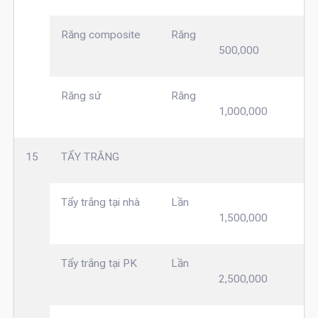
Răng composite
Răng
500,000
Răng sứ
Răng
1,000,000
15
TẨY TRẮNG
Tẩy trắng tại nhà
Lần
1,500,000
Tẩy trắng tại PK
Lần
2,500,000