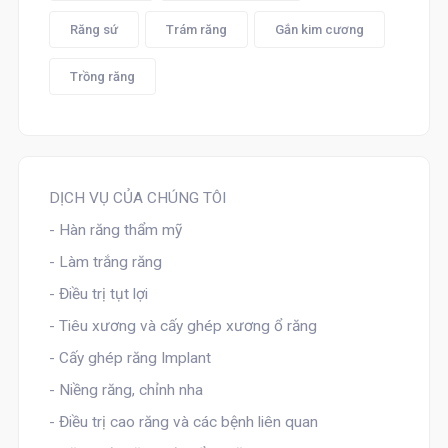
Răng sứ
Trám răng
Gắn kim cương
Trồng răng
DỊCH VỤ CỦA CHÚNG TÔI
- Hàn răng thẩm mỹ
- Làm trắng răng
- Điều trị tụt lợi
- Tiêu xương và cấy ghép xương ổ răng
- Cấy ghép răng Implant
- Niềng răng, chỉnh nha
- Điều trị cao răng và các bệnh liên quan