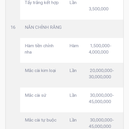
Tẩy trắng kết hợp
Lần
3,500,000
16
NẮN CHỈNH RĂNG
Hàm tiền chỉnh
Hàm
1,500,000-
nha
4,000,000
Mắc cài kim loại
Lần
20,000,000-
30,000,000
Mắc cài sứ
Lần
30,000,000-
45,000,000
Mắc cài tự buộc
Lần
30,000,000-
45,000,000