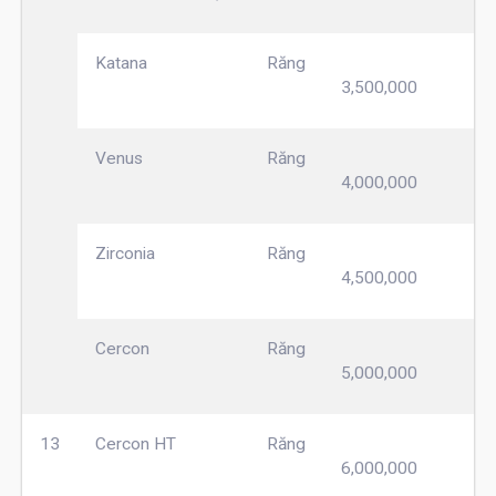
Katana
Răng
3,500,000
Venus
Răng
4,000,000
Zirconia
Răng
4,500,000
Cercon
Răng
5,000,000
13
Cercon HT
Răng
6,000,000