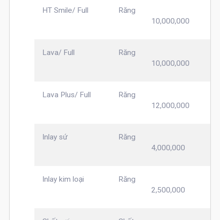
HT Smile/ Full
Răng
10,000,000
Lava/ Full
Răng
10,000,000
Lava Plus/ Full
Răng
12,000,000
Inlay sứ
Răng
4,000,000
Inlay kim loại
Răng
2,500,000