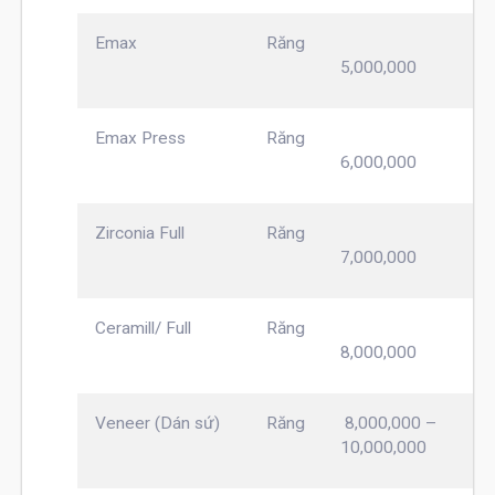
Emax
Răng
5,000,000
Emax Press
Răng
6,000,000
Zirconia Full
Răng
7,000,000
Ceramill/ Full
Răng
8,000,000
Veneer (Dán sứ)
Răng
8,000,000 –
10,000,000