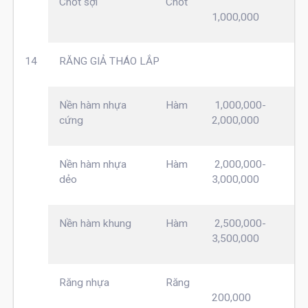
Chốt sợi
Chốt
1,000,000
14
RĂNG GIẢ THÁO LẮP
Nền hàm nhựa
Hàm
1,000,000-
cứng
2,000,000
Nền hàm nhựa
Hàm
2,000,000-
dẻo
3,000,000
Nền hàm khung
Hàm
2,500,000-
3,500,000
Răng nhựa
Răng
200,000