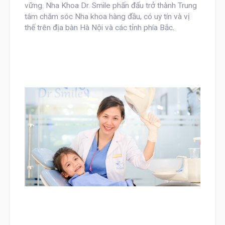
vững. Nha Khoa Dr. Smile phấn đấu trở thành Trung
tâm chăm sóc Nha khoa hàng đầu, có uy tín và vị
thế trên địa bàn Hà Nội và các tỉnh phía Bắc.