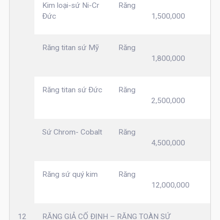
Kim loại-sứ Ni-Cr
Răng
Đức
1,500,000
Răng titan sứ Mỹ
Răng
1,800,000
Răng titan sứ Đức
Răng
2,500,000
Sứ Chrom- Cobalt
Răng
4,500,000
Răng sứ quý kim
Răng
12,000,000
12
RĂNG GIẢ CỐ ĐỊNH – RĂNG TOÀN SỨ