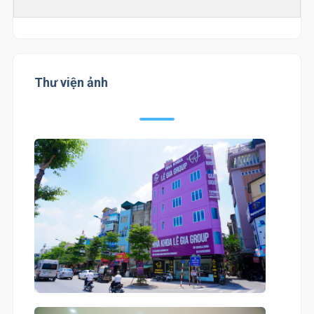
Thư viện ảnh