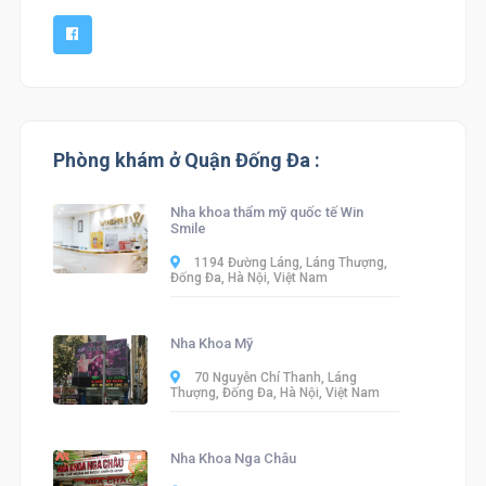
Phòng khám ở Quận Đống Đa :
Nha khoa thẩm mỹ quốc tế Win
Smile
1194 Đường Láng, Láng Thượng,
Đống Đa, Hà Nội, Việt Nam
Nha Khoa Mỹ
70 Nguyễn Chí Thanh, Láng
Thượng, Đống Đa, Hà Nội, Việt Nam
Nha Khoa Nga Châu