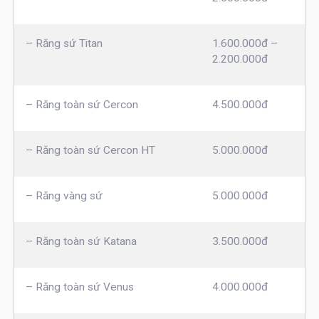
– Răng sứ Titan
1.600.000đ –
2.200.000đ
– Răng toàn sứ Cercon
4.500.000đ
– Răng toàn sứ Cercon HT
5.000.000đ
– Răng vàng sứ
5.000.000đ
– Răng toàn sứ Katana
3.500.000đ
– Răng toàn sứ Venus
4.000.000đ