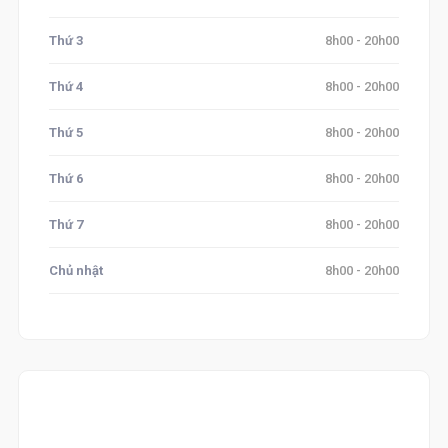
Thứ 3
8h00 - 20h00
Thứ 4
8h00 - 20h00
Thứ 5
8h00 - 20h00
Thứ 6
8h00 - 20h00
Thứ 7
8h00 - 20h00
Chủ nhật
8h00 - 20h00