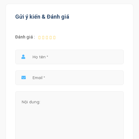
Gửi ý kiến & Đánh giá
Đánh giá :