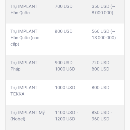
Trụ IMPLANT
700 USD
350 USD (~
Hàn Quốc
8.000.000)
Trụ IMPLANT
800 USD
566 USD (~
Hàn Quốc (cao
13.000.000)
cấp)
Trụ IMPLANT
900 USD -
720 USD -
Pháp
1000 USD
800 USD
Trụ IMPLANT
1000 USD
800 USD
TEKKA
Trụ IMPLANT Mỹ
1100 USD -
880 USD -
(Nobel)
1200 USD
960 USD