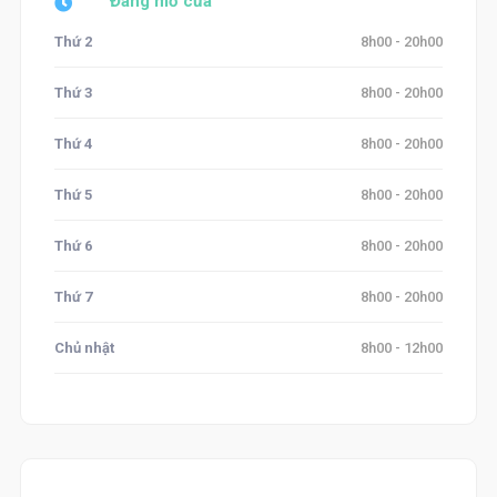
Đang mở cửa
Thứ 2
8h00 - 20h00
Thứ 3
8h00 - 20h00
Thứ 4
8h00 - 20h00
Thứ 5
8h00 - 20h00
Thứ 6
8h00 - 20h00
Thứ 7
8h00 - 20h00
Chủ nhật
8h00 - 12h00