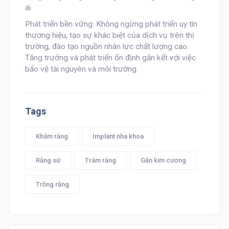
ái.
Phát triển bền vững: Không ngừng phát triển uy tín
thương hiệu, tạo sự khác biệt của dịch vụ trên thị
trường, đào tạo nguồn nhân lực chất lượng cao.
Tăng trưởng và phát triển ổn định gắn kết với việc
bảo vệ tài nguyên và môi trường.
Tags
Khám răng
Implant nha khoa
Răng sứ
Trám răng
Gắn kim cương
Trồng răng