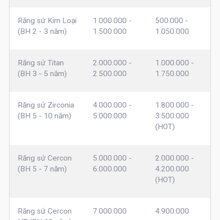
Răng sứ Kim Loại
1.000.000 -
500.000 -
(BH 2 - 3 năm)
1.500.000
1.050.000
Răng sứ Titan
2.000.000 -
1.000.000 -
(BH 3 - 5 năm)
2.500.000
1.750.000
Răng sứ Zirconia
4.000.000 -
1.800.000 -
(BH 5 - 10 năm)
5.000.000
3.500.000
(HOT)
Răng sứ Cercon
5.000.000 -
2.000.000 -
(BH 5 - 7 năm)
6.000.000
4.200.000
(HOT)
Răng sứ Cercon
7.000.000
4.900.000