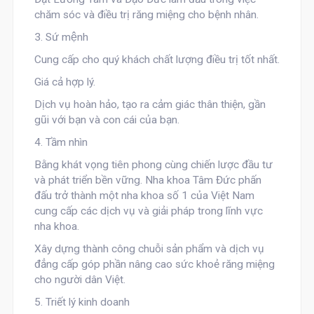
chăm sóc và điều trị răng miệng cho bệnh nhân.
3. Sứ mệnh
Cung cấp cho quý khách chất lượng điều trị tốt nhất.
Giá cả hợp lý.
Dịch vụ hoàn hảo, tạo ra cảm giác thân thiện, gần
gũi với bạn và con cái của bạn.
4. Tầm nhìn
Bằng khát vọng tiên phong cùng chiến lược đầu tư
và phát triển bền vững. Nha khoa Tâm Đức phấn
đấu trở thành một nha khoa số 1 của Việt Nam
cung cấp các dịch vụ và giải pháp trong lĩnh vực
nha khoa.
Xây dựng thành công chuỗi sản phẩm và dịch vụ
đẳng cấp góp phần nâng cao sức khoẻ răng miệng
cho người dân Việt.
5. Triết lý kinh doanh