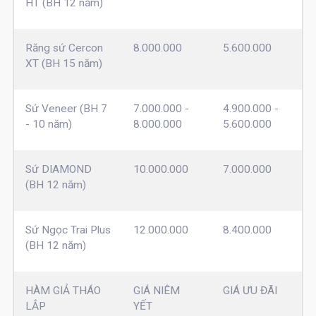
HT (BH 12 năm)
Răng sứ Cercon
8.000.000
5.600.000
XT (BH 15 năm)
Sứ Veneer (BH 7
7.000.000 -
4.900.000 -
- 10 năm)
8.000.000
5.600.000
Sứ DIAMOND
10.000.000
7.000.000
(BH 12 năm)
Sứ Ngọc Trai Plus
12.000.000
8.400.000
(BH 12 năm)
HÀM GIẢ THÁO
GIÁ NIÊM
GIÁ ƯU ĐÃI
LẮP
YẾT