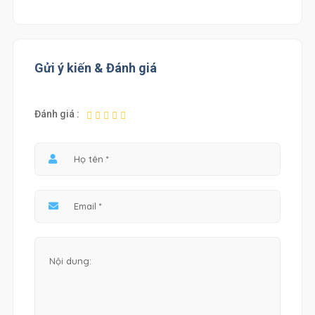
Gửi ý kiến & Đánh giá
Đánh giá :