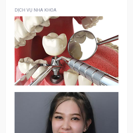
DỊCH VỤ NHA KHOA