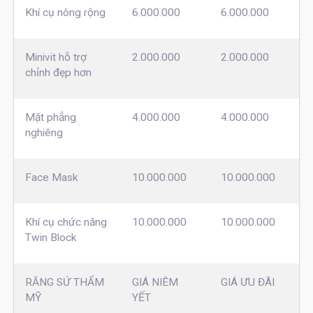
Khí cụ nông rộng
6.000.000
6.000.000
Minivit hỗ trợ
2.000.000
2.000.000
chỉnh đẹp hơn
Mặt phẳng
4.000.000
4.000.000
nghiêng
Face Mask
10.000.000
10.000.000
Khí cụ chức năng
10.000.000
10.000.000
Twin Block
RĂNG SỨ THẨM
GIÁ NIÊM
GIÁ ƯU ĐÃI
MỸ
YẾT