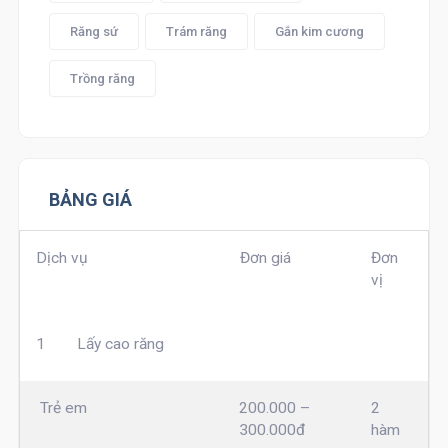
Răng sứ
Trám răng
Gắn kim cương
Trồng răng
BẢNG GIÁ
Dịch vụ
Đơn giá
Đơn
vị
1
Lấy cao răng
Trẻ em
200.000 –
2
300.000đ
hàm