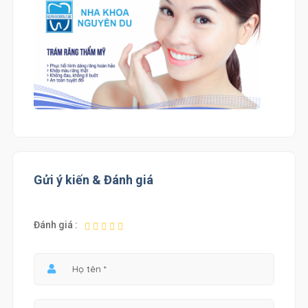
Gửi ý kiến & Đánh giá
Đánh giá :