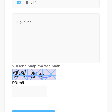
Vui lòng nhập mã xác nhận
Đổi mã