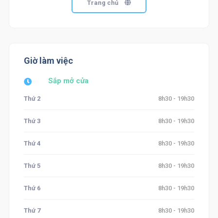
Trang chủ
Giờ làm việc
Sắp mở cửa
Thứ 2
8h30 - 19h30
Thứ 3
8h30 - 19h30
Thứ 4
8h30 - 19h30
Thứ 5
8h30 - 19h30
Thứ 6
8h30 - 19h30
Thứ 7
8h30 - 19h30