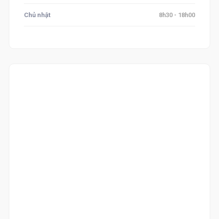
Chủ nhật
8h30 - 18h00