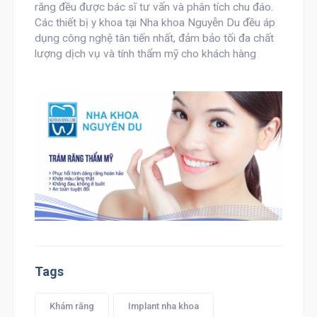
răng đều được bác sĩ tư vấn và phân tích chu đáo.
Các thiết bị y khoa tại Nha khoa Nguyễn Du đều áp
dụng công nghệ tân tiến nhất, đảm bảo tối đa chất
lượng dịch vụ và tính thẩm mỹ cho khách hàng
Tags
Khám răng
Implant nha khoa