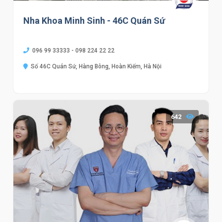
Nha Khoa Minh Sinh - 46C Quán Sứ
096 99 33333 - 098 224 22 22
Số 46C Quán Sứ, Hàng Bông, Hoàn Kiếm, Hà Nội
642