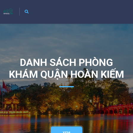
DANH SÁCH PHÒNG
KHÁM QUẬN HOÀN KIẾM