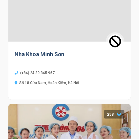
Nha Khoa Minh Sơn
(+84) 24 39 345 967
Số 18 Cửa Nam, Hoàn Kiếm, Hà Nội
258