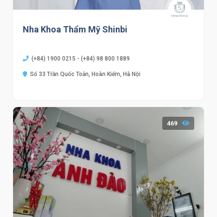
Nha Khoa Thẩm Mỹ Shinbi
(+84) 1900 0215 - (+84) 98 800 1889
Số 33 Trần Quốc Toản, Hoàn Kiếm, Hà Nội
469