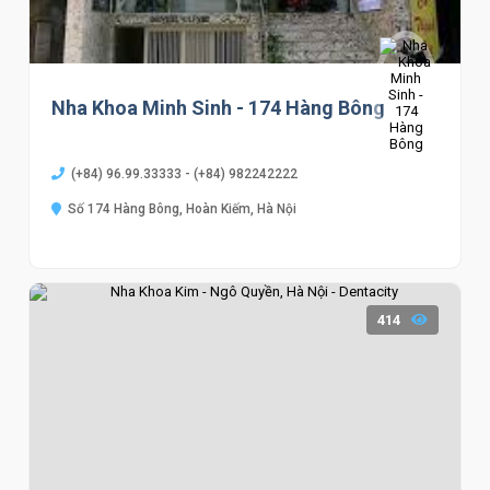
Nha Khoa Minh Sinh - 174 Hàng Bông
(+84) 96.99.33333 - (+84) 982242222
Số 174 Hàng Bông, Hoàn Kiếm, Hà Nội
414