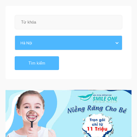
Hà Nội
Tìm kiếm