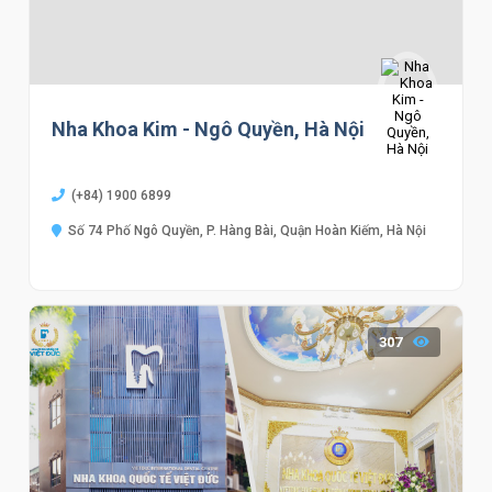
Nha Khoa Kim - Ngô Quyền, Hà Nội
(+84) 1900 6899
Số 74 Phố Ngô Quyền, P. Hàng Bài, Quận Hoàn Kiếm, Hà Nội
307