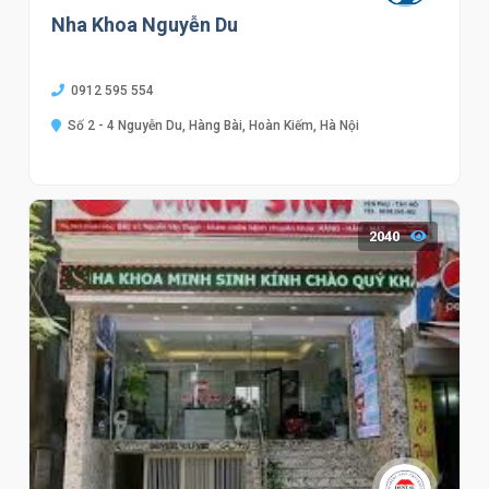
Nha Khoa Nguyễn Du
0912 595 554
Số 2 - 4 Nguyễn Du, Hàng Bài, Hoàn Kiếm, Hà Nội
2040