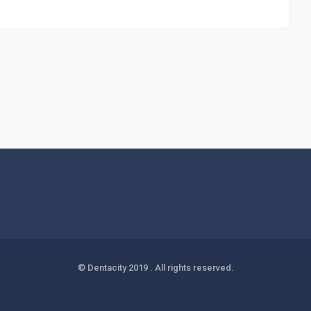
© Dentacity 2019 . All rights reserved.