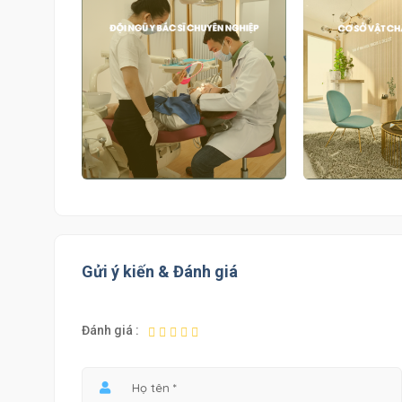
Gửi ý kiến & Đánh giá
Đánh giá :