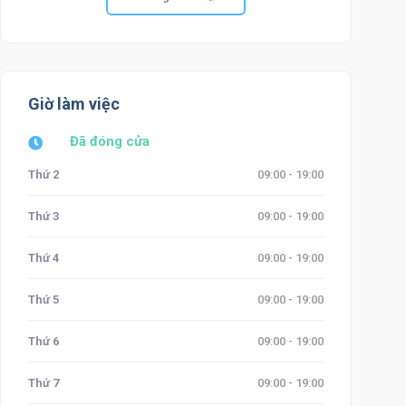
Giờ làm việc
Đã đóng cửa
Thứ 2
09:00 - 19:00
Thứ 3
09:00 - 19:00
Thứ 4
09:00 - 19:00
Thứ 5
09:00 - 19:00
Thứ 6
09:00 - 19:00
Thứ 7
09:00 - 19:00