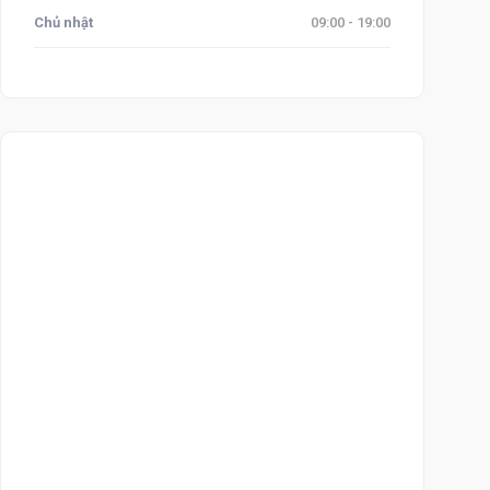
Chủ nhật
09:00 - 19:00