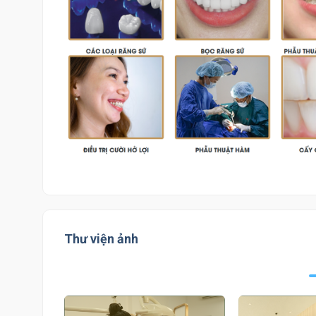
Thư viện ảnh