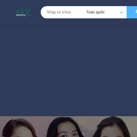
Toàn quốc