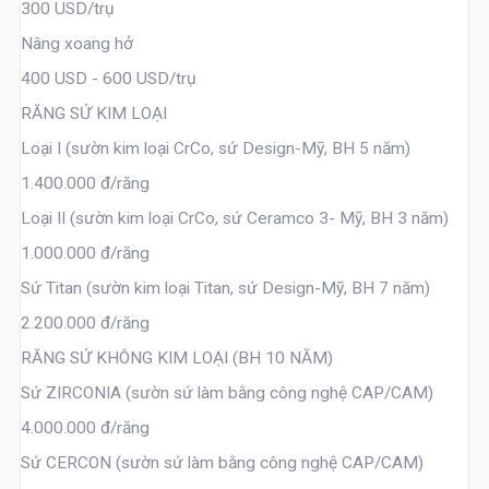
300 USD/trụ
Nâng xoang hở
400 USD - 600 USD/trụ
RĂNG SỨ KIM LOẠI
Loại I (sườn kim loại CrCo, sứ Design-Mỹ, BH 5 năm)
1.400.000 đ/răng
Loại II (sườn kim loại CrCo, sứ Ceramco 3- Mỹ, BH 3 năm)
1.000.000 đ/răng
Sứ Titan (sườn kim loại Titan, sứ Design-Mỹ, BH 7 năm)
2.200.000 đ/răng
RĂNG SỨ KHÔNG KIM LOẠI (BH 10 NĂM)
Sứ ZIRCONIA (sườn sứ làm bằng công nghệ CAP/CAM)
4.000.000 đ/răng
Sứ CERCON (sườn sứ làm bằng công nghệ CAP/CAM)