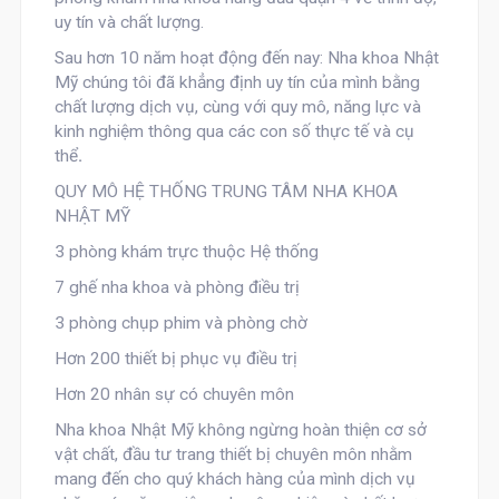
uy tín và chất lượng.
Sau hơn 10 năm hoạt động đến nay: Nha khoa Nhật
Mỹ
chúng tôi đã khẳng định uy tín của mình bằng
chất lượng dịch vụ, cùng với quy mô, năng lực và
kinh nghiệm thông qua các con số thực tế và cụ
thể
.
QUY MÔ HỆ THỐNG TRUNG TÂM NHA KHOA
NHẬT MỸ
3 phòng khám trực thuộc Hệ thống
7 ghế nha khoa và phòng điều trị
3 phòng chụp phim và phòng chờ
Hơn 200 thiết bị phục vụ điều trị
Hơn 20 nhân sự có chuyên môn
Nha khoa Nhật Mỹ
không ngừng hoàn thiện cơ sở
vật chất, đầu tư trang thiết bị chuyên môn nhằm
mang đến cho quý khách hàng của mình dịch vụ