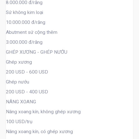
8.000.000 đ/răng
Sứ không kim loại
10.000.000 đ/răng
Abutment sứ cộng thêm
3.000.000 đ/răng
GHÉP XƯƠNG - GHÉP NƯỚU
Ghép xương
200 USD - 600 USD
Ghép nướu
200 USD - 400 USD
NÂNG XOANG
Nâng xoang kín, không ghép xương
100 USD/trụ
Nâng xoang kín, có ghép xương