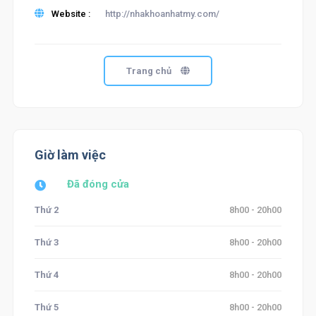
Website :
http://nhakhoanhatmy.com/
Trang chủ
Giờ làm việc
Đã đóng cửa
Thứ 2
8h00 - 20h00
Thứ 3
8h00 - 20h00
Thứ 4
8h00 - 20h00
Thứ 5
8h00 - 20h00