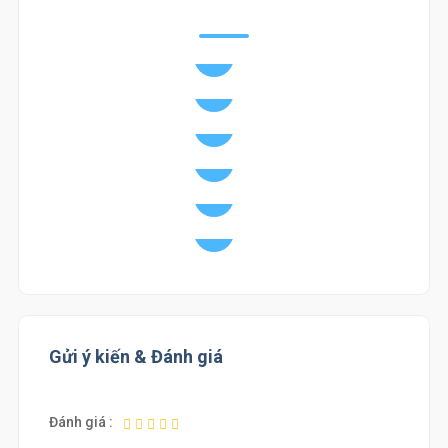
Gửi ý kiến & Đánh giá
Đánh giá :