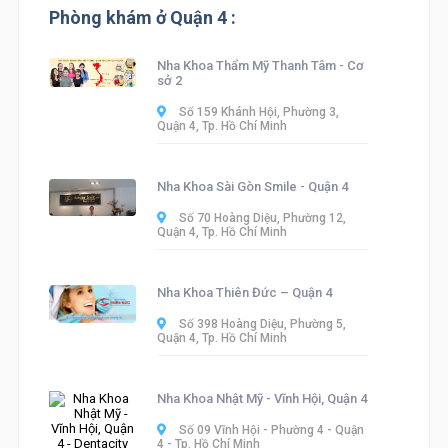
Phòng khám ở Quận 4 :
Nha Khoa Thẩm Mỹ Thanh Tâm - Cơ
sở 2
Số 159 Khánh Hội, Phường 3,
Quận 4, Tp. Hồ Chí Minh
Nha Khoa Sài Gòn Smile - Quận 4
Số 70 Hoàng Diệu, Phường 12,
Quận 4, Tp. Hồ Chí Minh
Nha Khoa Thiên Đức – Quận 4
Số 398 Hoàng Diệu, Phường 5,
Quận 4, Tp. Hồ Chí Minh
Nha Khoa Nhật Mỹ - Vĩnh Hội, Quận 4
Số 09 Vĩnh Hội - Phường 4 - Quận
4 - Tp. Hồ Chí Minh