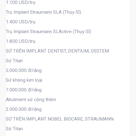
1.100 USD/trụ
Trụ Implant Straumann SLA (Thụy Sĩ)
1.400 USD/trụ
Trụ Implant Straumann SLActive (Thụy Sĩ)
1.800 USD/trụ
SỨ TRÊN IMPLANT DENTIST, DENTIUM, OSSTEM
Sứ Titan
5.000.000 đ/răng
Sứ không kim loại
7.000.000 đ/răng
Abutment sứ cộng thêm
2.000.000 đ/răng
SỨ TRÊN IMPLANT NOBEL BIOCARE, STRAUMANN
Sứ Titan