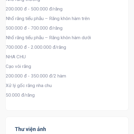
200.000 đ - 500.000 đ/răng
Nhổ răng tiểu phẫu – Răng khôn hàm trên
500.000 đ - 700.000 đ/răng
Nhổ răng tiểu phẫu – Răng khôn hàm dưới
700.000 đ - 2.000.000 đ/răng
NHA CHU
Cạo vôi răng
200.000 đ - 350.000 đ/2 hàm
Xử lý gốc răng nha chu
50.000 đ/răng
Thư viện ảnh