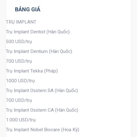
BẢNG GIÁ
TRỤ IMPLANT
Trụ Implant Dentist (Hàn Quốc)
500 USD/trụ
Trụ Implant Dentium (Hàn Quốc)
700 USD/trụ
Trụ Implant Tekka (Pháp)
1000 USD/trụ
Trụ Implant Osstem SA (Hàn Quốc)
700 USD/trụ
Trụ Implant Osstem CA (Hàn Quốc)
1.000 USD/trụ
Trụ Implant Nobel Biocare (Hoa Kỳ)