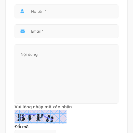
Vui lòng nhập mã xác nhận
Đổi mã