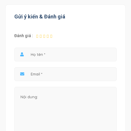
Gửi ý kiến & Đánh giá
Đánh giá :