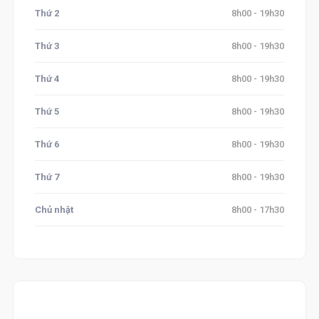
Thứ 2
8h00 - 19h30
Thứ 3
8h00 - 19h30
Thứ 4
8h00 - 19h30
Thứ 5
8h00 - 19h30
Thứ 6
8h00 - 19h30
Thứ 7
8h00 - 19h30
Chủ nhật
8h00 - 17h30