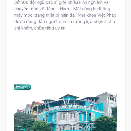
Sở hữu đội ngũ bác sĩ giỏi, nhiều kinh nghiệm và
chuyên môn về Răng - Hàm - Mặt cùng hệ thống
máy móc, trang thiết bị hiện đại. Nha khoa Việt Pháp
được đông đảo người dân tin tưởng lựa chọn là địa
chỉ khám, chữa răng uy tín.