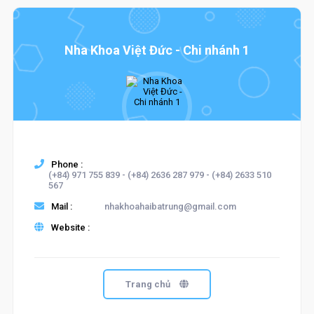
Nha Khoa Việt Đức - Chi nhánh 1
Phone :
(+84) 971 755 839 - (+84) 2636 287 979 - (+84) 2633 510
567
Mail :
nhakhoahaibatrung@gmail.com
Website :
Trang chủ