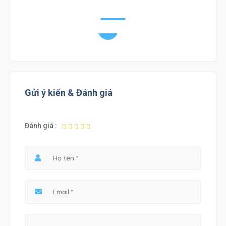
Gửi ý kiến & Đánh giá
Đánh giá :