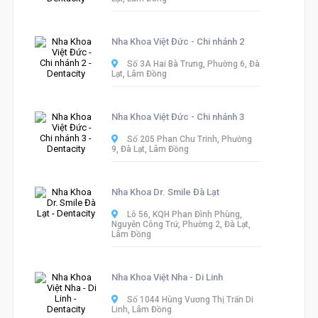
Nha Khoa Việt Đức - Chi nhánh 2
Số 3A Hai Bà Trưng, Phường 6, Đà
Lạt, Lâm Đồng
Nha Khoa Việt Đức - Chi nhánh 3
Số 205 Phan Chu Trinh, Phường
9, Đà Lạt, Lâm Đồng
Nha Khoa Dr. Smile Đà Lạt
Lô 56, KQH Phan Đình Phùng,
Nguyễn Công Trứ, Phường 2, Đà Lạt,
Lâm Đồng
Nha Khoa Việt Nha - Di Linh
Số 1044 Hùng Vương Thị Trấn Di
Linh, Lâm Đồng