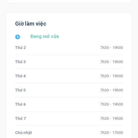
Giờ làm việc
Đang mở cửa
Thứ 2
7h30 - 19h00
Thứ 3
7h30 - 19h00
Thứ 4
7h30 - 19h00
Thứ 5
7h30 - 19h00
Thứ 6
7h30 - 19h00
Thứ 7
7h30 - 19h00
Chủ nhật
7h30 - 17h00