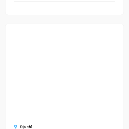
Địa chỉ :