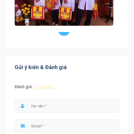
Gửi ý kiến & Đánh giá
Đánh giá :