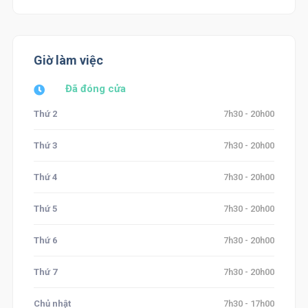
Giờ làm việc
Đã đóng cửa
Thứ 2
7h30 - 20h00
Thứ 3
7h30 - 20h00
Thứ 4
7h30 - 20h00
Thứ 5
7h30 - 20h00
Thứ 6
7h30 - 20h00
Thứ 7
7h30 - 20h00
Chủ nhật
7h30 - 17h00