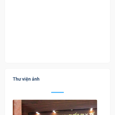
Thư viện ảnh