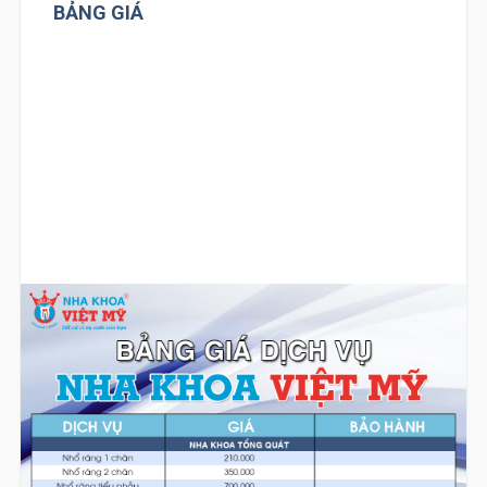
BẢNG GIÁ