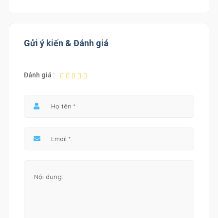
Gửi ý kiến & Đánh giá
Đánh giá :