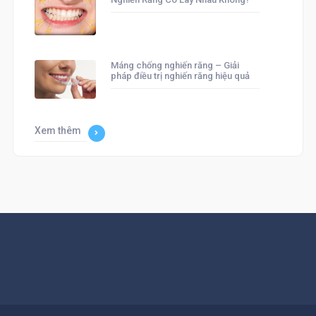
Máng chống nghiến răng – Giải
pháp điều trị nghiến răng hiệu quả
Xem thêm