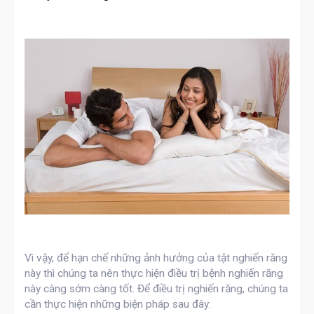
Vì vậy, để hạn chế những ảnh hưởng của tật nghiến răng
này thì chúng ta nên thực hiện điều trị bệnh nghiến răng
này càng sớm càng tốt. Để điều trị nghiến răng, chúng ta
cần thực hiện những biện pháp sau đây: