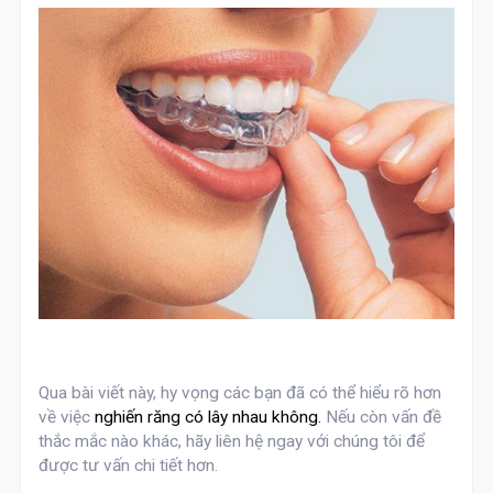
Qua bài viết này, hy vọng các bạn đã có thể hiểu rõ hơn
về việc
nghiến răng có lây nhau không.
Nếu còn vấn đề
thắc mắc nào khác, hãy liên hệ ngay với chúng tôi để
được tư vấn chi tiết hơn.