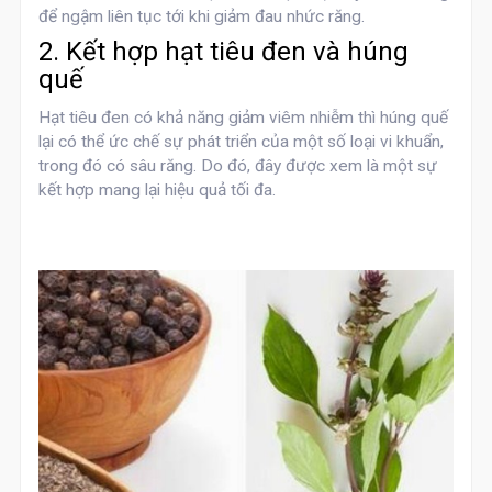
để ngậm liên tục tới khi giảm đau nhức răng.
2. Kết hợp hạt tiêu đen và húng
quế
Hạt tiêu đen có khả năng giảm viêm nhiễm thì húng quế
lại có thể ức chế sự phát triển của một số loại vi khuẩn,
trong đó có sâu răng. Do đó, đây được xem là một sự
kết hợp mang lại hiệu quả tối đa.