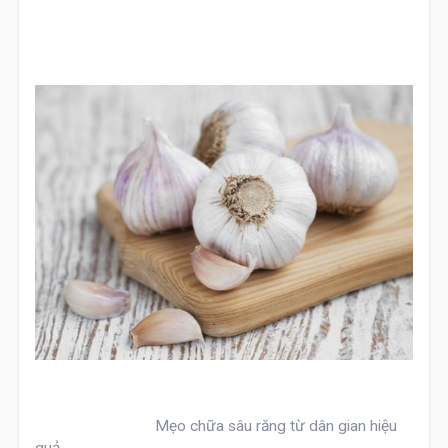
Mẹo chữa sâu răng từ dân gian hiệu