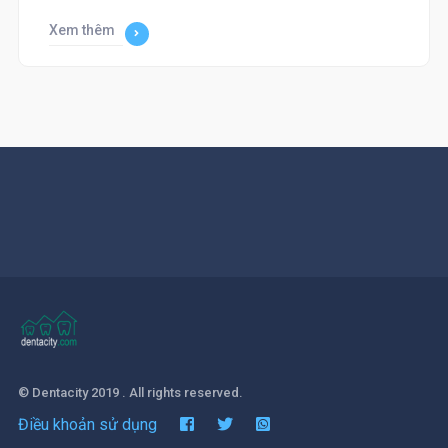
Xem thêm
© Dentacity 2019 . All rights reserved.
Điều khoản sử dụng