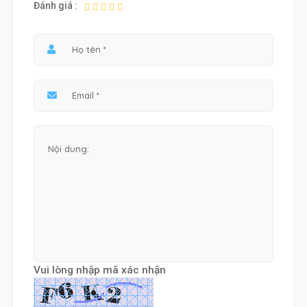
Đánh giá :
Vui lòng nhập mã xác nhận