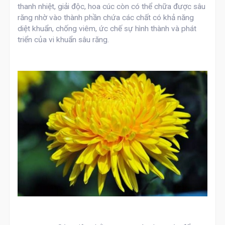
thanh nhiệt, giải độc, hoa cúc còn có thể chữa được sâu
răng nhờ vào thành phần chứa các chất có khả năng
diệt khuẩn, chống viêm, ức chế sự hình thành và phát
triển của vi khuẩn sâu răng.