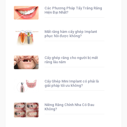
Các Phương Pháp Tẩy Trắng Răng
Hiện Đại Nhất?
Mất răng hàm cấy ghép Implant
phục hồi được không?
Cấy ghép răng cho người bị mất
răng lâu năm
Cấy Ghép Mini Implant có phải là
giải pháp tối ưu không?
Niềng Răng Chỉnh Nha Có Đau
Không?