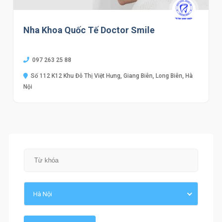
Nha Khoa Quốc Tế Doctor Smile
097 263 25 88
Số 112 K12 Khu Đô Thị Việt Hưng, Giang Biên, Long Biên, Hà
Nội
Hà Nội