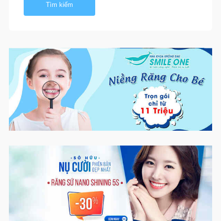
Tìm kiếm