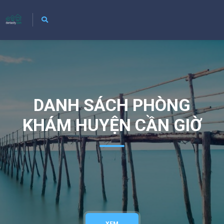
DANH SÁCH PHÒNG
KHÁM HUYỆN CẦN GIỜ