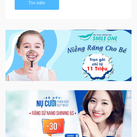
Tìm kiếm