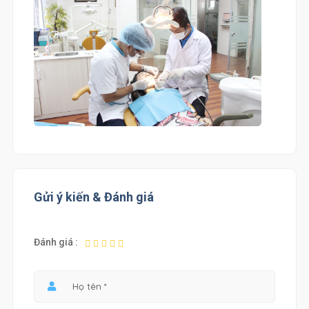
Gửi ý kiến & Đánh giá
Đánh giá :