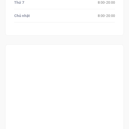
Thứ 7
8:00-20:00
Chủ nhật
8:00-20:00