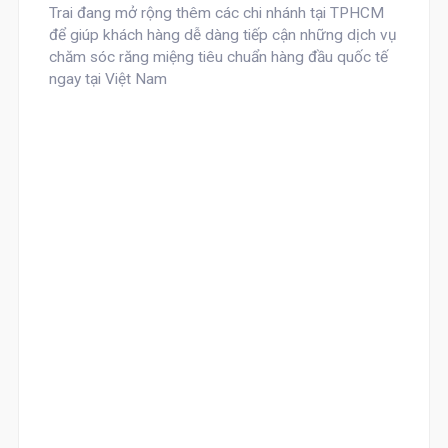
Trai đang mở rộng thêm các chi nhánh tại TPHCM
để giúp khách hàng dễ dàng tiếp cận những dịch vụ
chăm sóc răng miệng tiêu chuẩn hàng đầu quốc tế
ngay tại Việt Nam