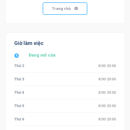
Trang chủ
Giờ làm việc
Đang mở cửa
Thứ 2
8:00-20:00
Thứ 3
8:00-20:00
Thứ 4
8:00-20:00
Thứ 5
8:00-20:00
Thứ 6
8:00-20:00