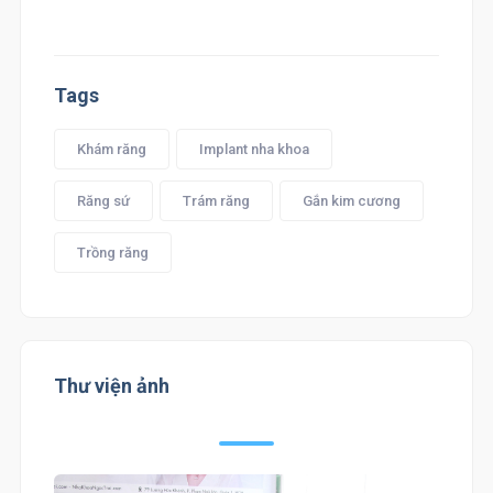
Tags
Khám răng
Implant nha khoa
Răng sứ
Trám răng
Gắn kim cương
Trồng răng
Thư viện ảnh