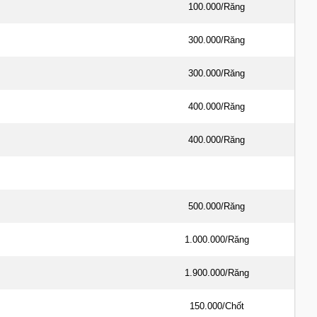
100.000/Răng
300.000/Răng
300.000/Răng
400.000/Răng
400.000/Răng
500.000/Răng
1.000.000/Răng
1.900.000/Răng
150.000/Chốt