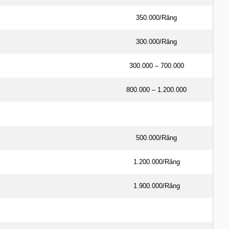
350.000/Răng
300.000/Răng
300.000 – 700.000
800.000 – 1.200.000
500.000/Răng
1.200.000/Răng
1.900.000/Răng