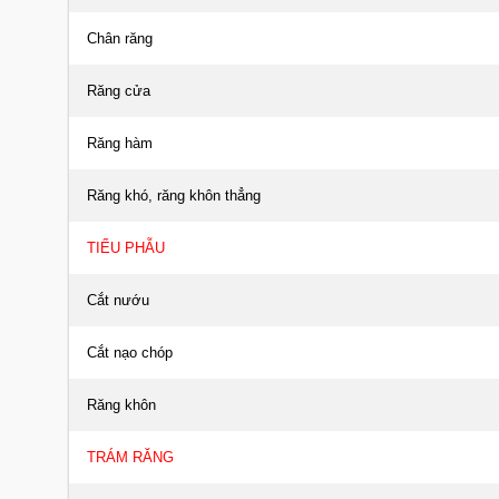
Chân răng
Răng cửa
Răng hàm
Răng khó, răng khôn thẳng
TIỂU PHẪU
Cắt nướu
Cắt nạo chóp
Răng khôn
TRÁM RĂNG