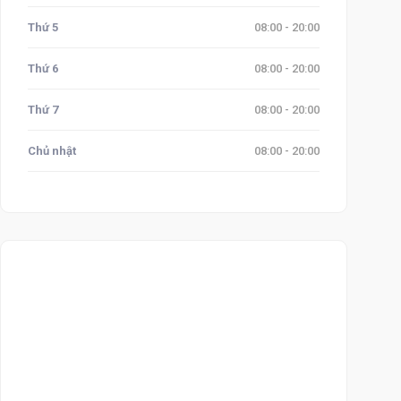
Thứ 5
08:00 - 20:00
Thứ 6
08:00 - 20:00
Thứ 7
08:00 - 20:00
Chủ nhật
08:00 - 20:00