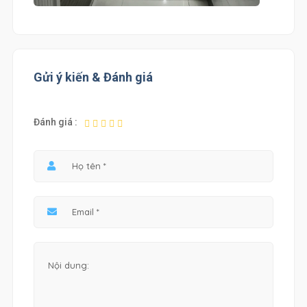
Gửi ý kiến & Đánh giá
Đánh giá :