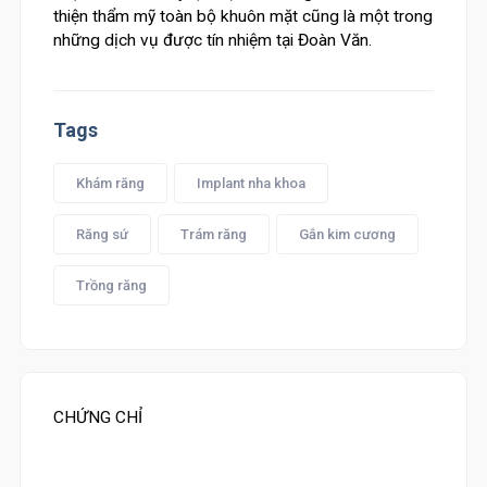
thiện thẩm mỹ toàn bộ khuôn mặt cũng là một trong
những dịch vụ được tín nhiệm tại Đoàn Văn.
Tags
Khám răng
Implant nha khoa
Răng sứ
Trám răng
Gắn kim cương
Trồng răng
CHỨNG CHỈ