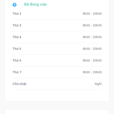
Đã đóng cửa
Thứ 2
8h00 - 20h00
Thứ 3
8h00 - 20h00
Thứ 4
8h00 - 20h00
Thứ 5
8h00 - 20h00
Thứ 6
8h00 - 20h00
Thứ 7
8h00 - 20h00
Chủ nhật
Nghỉ