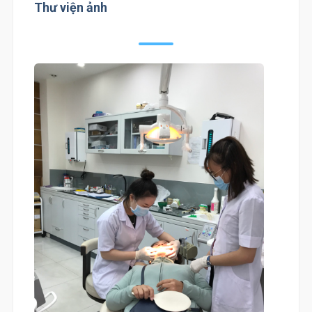
Thư viện ảnh