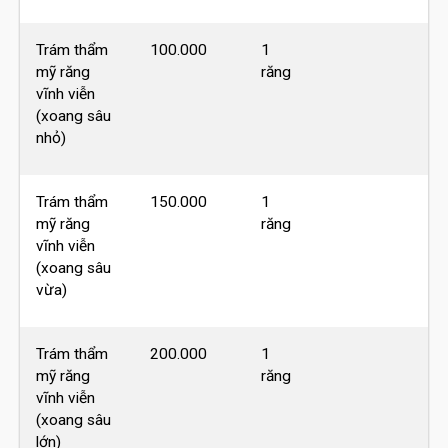
Trám thẩm
100.000
1
mỹ răng
răng
vĩnh viễn
(xoang sâu
nhỏ)
Trám thẩm
150.000
1
mỹ răng
răng
vĩnh viễn
(xoang sâu
vừa)
Trám thẩm
200.000
1
mỹ răng
răng
vĩnh viễn
(xoang sâu
lớn)