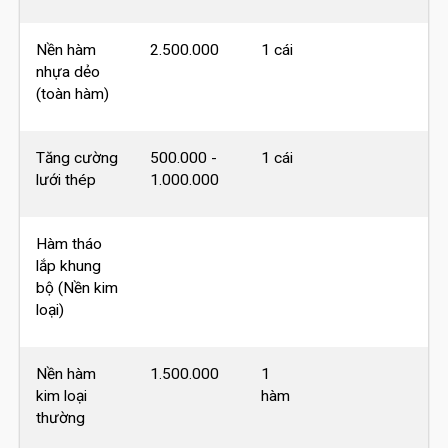
Nền hàm
2.500.000
1 cái
nhựa dẻo
(toàn hàm)
Tăng cường
500.000 -
1 cái
lưới thép
1.000.000
Hàm tháo
lắp khung
bộ (Nền kim
loại)
Nền hàm
1.500.000
1
kim loại
hàm
thường