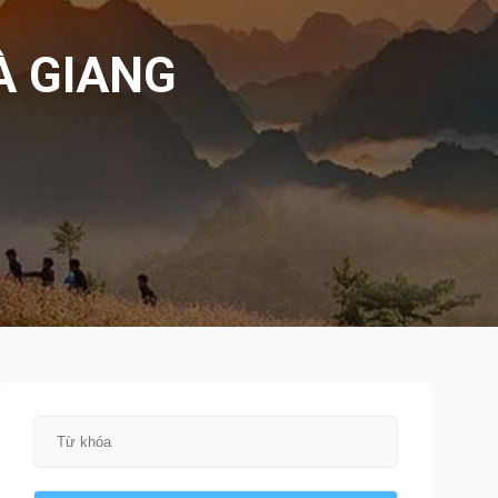
À GIANG