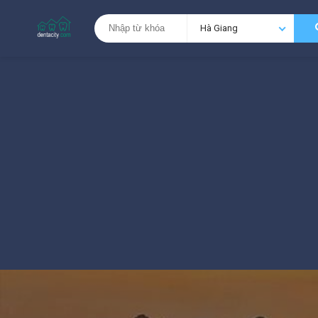
Hà Giang