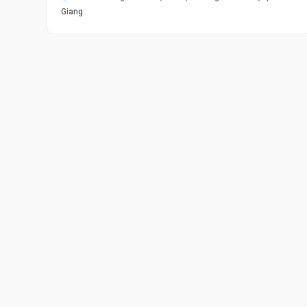
Giang