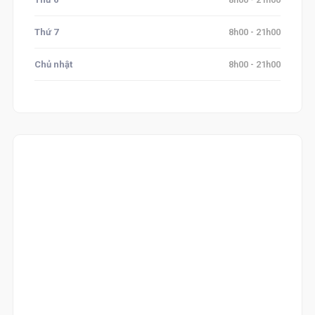
Thứ 7
8h00 - 21h00
Chủ nhật
8h00 - 21h00