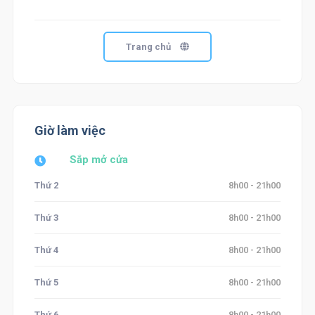
Trang chủ
Giờ làm việc
Sắp mở cửa
Thứ 2
8h00 - 21h00
Thứ 3
8h00 - 21h00
Thứ 4
8h00 - 21h00
Thứ 5
8h00 - 21h00
Thứ 6
8h00 - 21h00