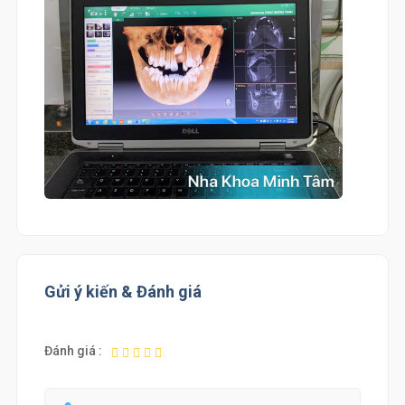
Gửi ý kiến & Đánh giá
Đánh giá :