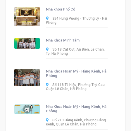
Nha khoa Phố Cổ
284 Hùng Vương - Thượng Lý - Hải
Phòng
Nha Khoa Minh Tâm
Số 18 Cát Cụt, An Biên, Lê Chân,
Tp. Hải Phòng
Nha Khoa Hoàn Mỹ - Hàng Kênh, Hải
Phòng
Số 118 Tô Hiệu, Phường Trại Cau,
Quận Lê Chân, Hải Phòng
Nha Khoa Hoàn Mỹ - Hàng Kênh, Hải
Phòng
Số 213 Hàng Kênh, Phường Hàng
Kênh, Quận Lê Chân, Hải Phòng