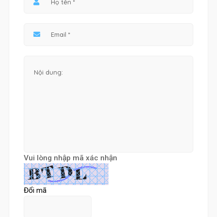
Vui lòng nhập mã xác nhận
Đổi mã