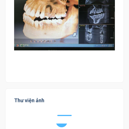
Thư viện ảnh