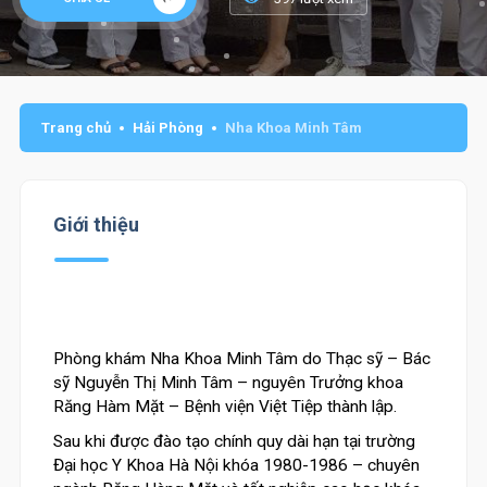
Trang chủ
Hải Phòng
Nha Khoa Minh Tâm
Giới thiệu
Phòng khám Nha Khoa Minh Tâm do Thạc sỹ – Bác
sỹ Nguyễn Thị Minh Tâm – nguyên Trưởng khoa
Răng Hàm Mặt – Bệnh viện Việt Tiệp thành lập.
Sau khi được đào tạo chính quy dài hạn tại trường
Đại học Y Khoa Hà Nội khóa 1980-1986 – chuyên