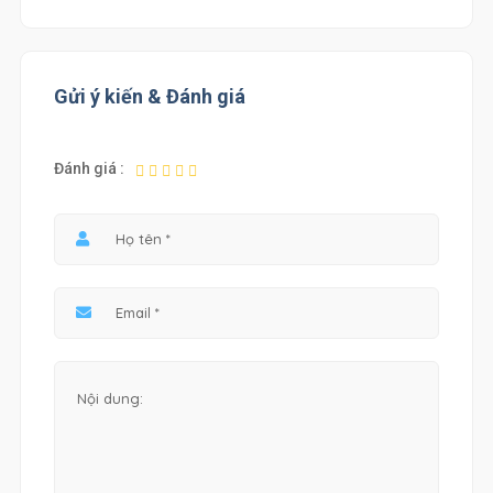
Gửi ý kiến & Đánh giá
Đánh giá :