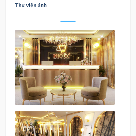
Thư viện ảnh