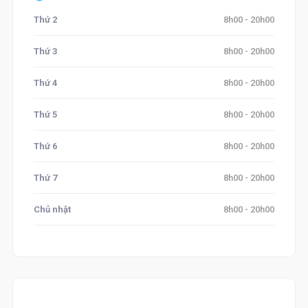
Thứ 2
8h00 - 20h00
Thứ 3
8h00 - 20h00
Thứ 4
8h00 - 20h00
Thứ 5
8h00 - 20h00
Thứ 6
8h00 - 20h00
Thứ 7
8h00 - 20h00
Chủ nhật
8h00 - 20h00