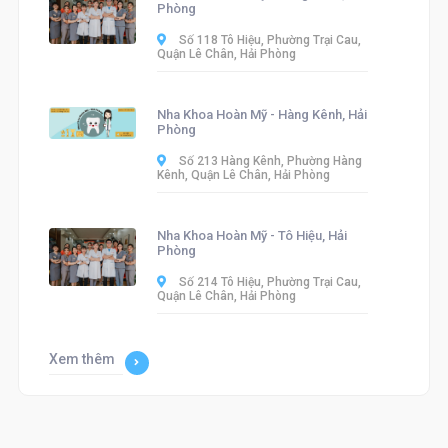
Phòng
Số 118 Tô Hiệu, Phường Trại Cau,
Quận Lê Chân, Hải Phòng
Nha Khoa Hoàn Mỹ - Hàng Kênh, Hải
Phòng
Số 213 Hàng Kênh, Phường Hàng
Kênh, Quận Lê Chân, Hải Phòng
Nha Khoa Hoàn Mỹ - Tô Hiệu, Hải
Phòng
Số 214 Tô Hiệu, Phường Trại Cau,
Quận Lê Chân, Hải Phòng
Xem thêm