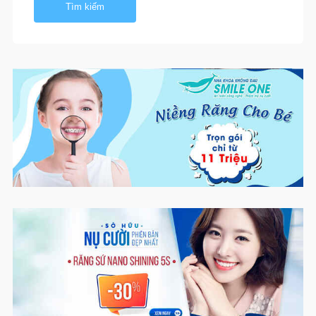
Tìm kiếm