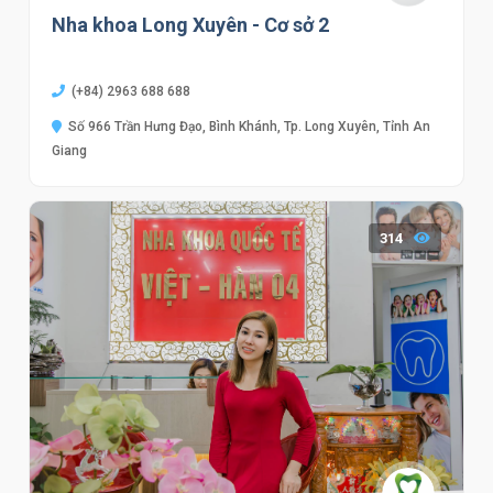
Nha khoa Long Xuyên - Cơ sở 2
(+84) 2963 688 688
Số 966 Trần Hưng Đạo, Bình Khánh, Tp. Long Xuyên, Tỉnh An
Giang
314