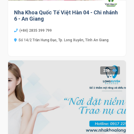
Nha Khoa Quốc Tế Việt Hàn 04 - Chi nhánh
6 - An Giang
(+84) 2835 399 799
Số 14/2 Trần Hưng Đạo, Tp. Long Xuyên, Tỉnh An Giang
256