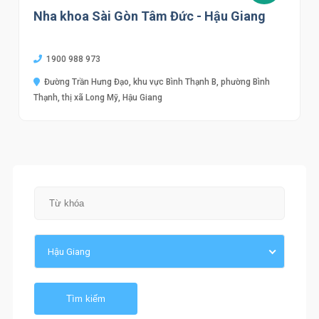
Nha khoa Sài Gòn Tâm Đức - Hậu Giang
1900 988 973
Đường Trần Hưng Đạo, khu vực Bình Thạnh B, phường Bình
Thạnh, thị xã Long Mỹ, Hậu Giang
Hậu Giang
Tìm kiếm