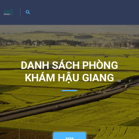
DANH SÁCH PHÒNG
KHÁM HẬU GIANG