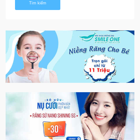
Tìm kiếm