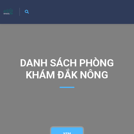
DANH SÁCH PHÒNG
KHÁM ĐẮK NÔNG