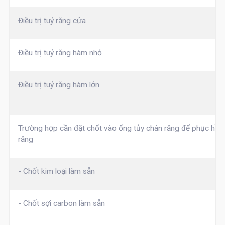
Điều trị tuỷ răng cửa
Điều trị tuỷ răng hàm nhỏ
Điều trị tuỷ răng hàm lớn
Trường hợp cần đặt chốt vào ống tủy chân răng để phục hồi 
răng
- Chốt kim loại làm sẵn
- Chốt sợi carbon làm sẵn