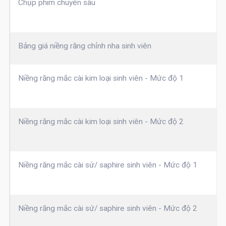
Chụp phim chuyên sâu
Bảng giá niềng răng chỉnh nha sinh viên
Niềng răng mắc cài kim loại sinh viên - Mức độ 1
Niềng răng mắc cài kim loại sinh viên - Mức độ 2
Niềng răng mắc cài sứ/ saphire sinh viên - Mức độ 1
Niềng răng mắc cài sứ/ saphire sinh viên - Mức độ 2