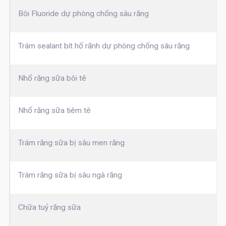
Bôi Fluoride dự phòng chống sâu răng
Trám sealant bít hố rãnh dự phòng chống sâu răng
Nhổ răng sữa bôi tê
Nhổ răng sữa tiêm tê
Trám răng sữa bị sâu men răng
Trám răng sữa bị sâu ngà răng
Chữa tuỷ răng sữa