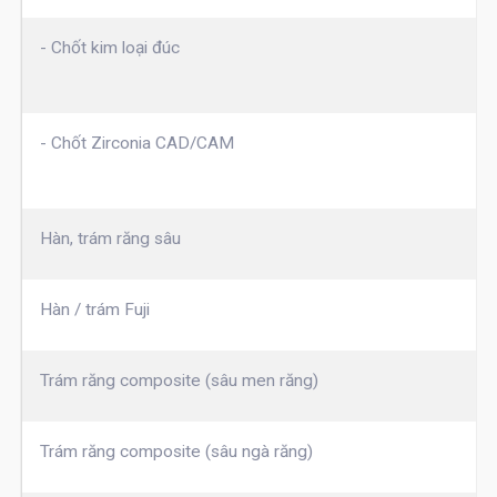
- Chốt kim loại đúc
- Chốt Zirconia CAD/CAM
Hàn, trám răng sâu
Hàn / trám Fuji
Trám răng composite (sâu men răng)
Trám răng composite (sâu ngà răng)