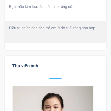
Bọc mão kim loại làm sẵn cho răng sữa
Điều trị chỉnh nha cho trẻ em ở độ tuổi răng hỗn hợp
Thư viện ảnh