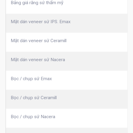
Bảng giá răng sứ thẩm mỹ
Mặt dán veneer sứ IPS. Emax
Mặt dán veneer sứ Ceramill
Mặt dán veneer sứ Nacera
Bọc / chụp sứ Emax
Bọc / chụp sứ Ceramill
Bọc / chụp sứ Nacera