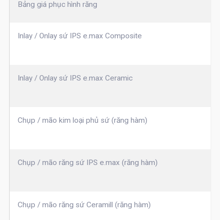
Bảng giá phục hình răng
Inlay / Onlay sứ IPS e.max Composite
Inlay / Onlay sứ IPS e.max Ceramic
Chụp / mão kim loại phủ sứ (răng hàm)
Chụp / mão răng sứ IPS e.max (răng hàm)
Chụp / mão răng sứ Ceramill (răng hàm)