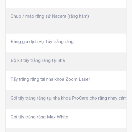
Chụp / mão răng sứ Nacera (răng hàm)
Bảng giá dịch vụ Tẩy trắng răng
Bộ kit tẩy trắng răng tại nhà
Tẩy trắng răng tại nha khoa Zoom Laser
Gói tẩy trắng răng tại nha khoa ProCare cho răng nhạy cảm
Gói tẩy trắng răng Max White