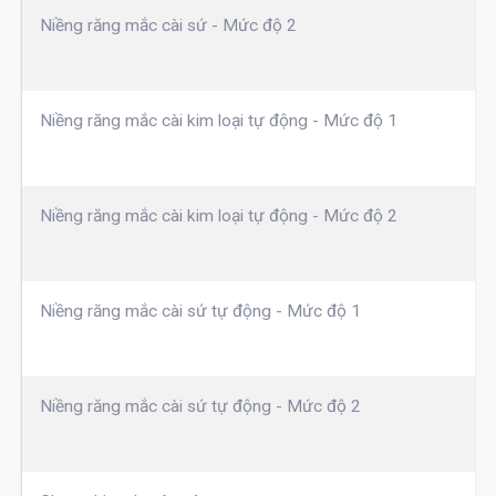
Niềng răng mắc cài sứ - Mức độ 2
Niềng răng mắc cài kim loại tự động - Mức độ 1
Niềng răng mắc cài kim loại tự động - Mức độ 2
Niềng răng mắc cài sứ tự động - Mức độ 1
Niềng răng mắc cài sứ tự động - Mức độ 2