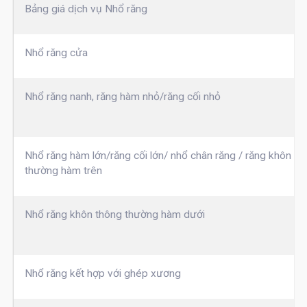
Bảng giá dịch vụ Nhổ răng
Nhổ răng cửa
Nhổ răng nanh, răng hàm nhỏ/răng cối nhỏ
Nhổ răng hàm lớn/răng cối lớn/ nhổ chân răng / răng khôn th
thường hàm trên
Nhổ răng khôn thông thường hàm dưới
Nhổ răng kết hợp với ghép xương