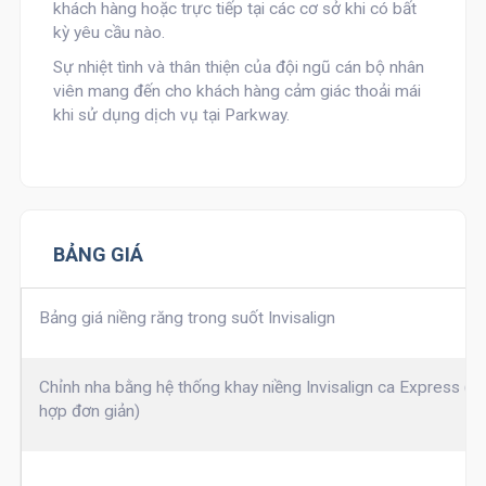
khách hàng hoặc trực tiếp tại các cơ sở khi có bất
kỳ yêu cầu nào.
Sự nhiệt tình và thân thiện của đội ngũ cán bộ nhân
viên mang đến cho khách hàng cảm giác thoải mái
khi sử dụng dịch vụ tại Parkway.
BẢNG GIÁ
Bảng giá niềng răng trong suốt Invisalign
Chỉnh nha bằng hệ thống khay niềng Invisalign ca Express (t
hợp đơn giản)