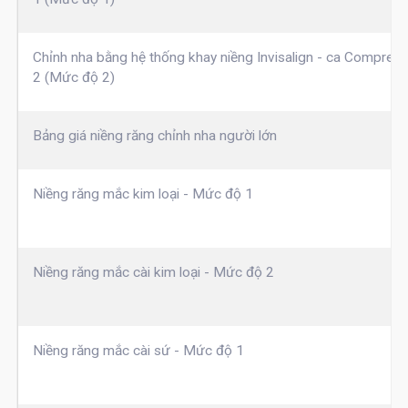
Chỉnh nha bằng hệ thống khay niềng Invisalign - ca Compreh
2 (Mức độ 2)
Bảng giá niềng răng chỉnh nha người lớn
Niềng răng mắc kim loại - Mức độ 1
Niềng răng mắc cài kim loại - Mức độ 2
Niềng răng mắc cài sứ - Mức độ 1