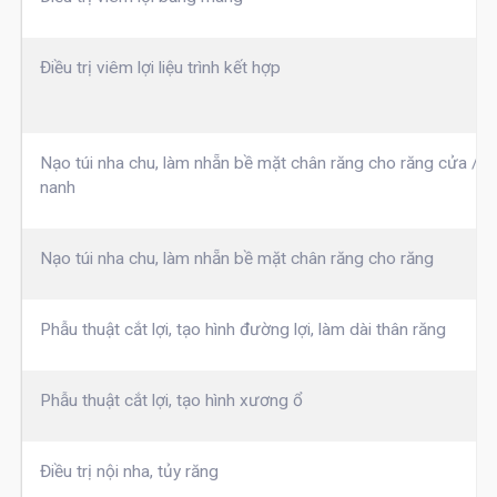
Điều trị viêm lợi liệu trình kết hợp
Nạo túi nha chu, làm nhẵn bề mặt chân răng cho răng cửa / r
nanh
Nạo túi nha chu, làm nhẵn bề mặt chân răng cho răng
Phẫu thuật cắt lợi, tạo hình đường lợi, làm dài thân răng
Phẫu thuật cắt lợi, tạo hình xương ổ
Điều trị nội nha, tủy răng