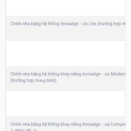
Chỉnh nha bằng hệ thống Invisalign - ca Lite (trường hợp nhẹ)
Chỉnh nha bằng hệ thống khay niềng Invisalign - ca Moderate
(trường hợp trung bình)
Chỉnh nha bằng hệ thống khay niềng Invisalign - ca Compreh
1 (Mức độ 1)