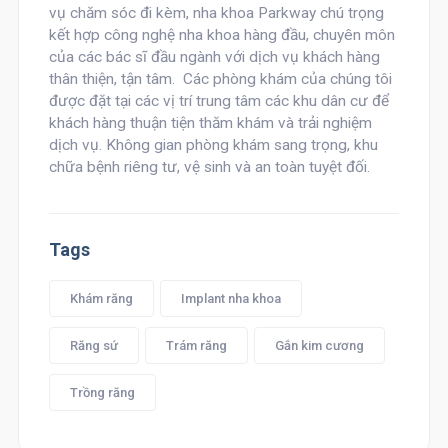
vụ chăm sóc đi kèm, nha khoa Parkway chú trọng
kết hợp công nghệ nha khoa hàng đầu, chuyên môn
của các bác sĩ đầu ngành với dịch vụ khách hàng
thân thiện, tận tâm. Các phòng khám của chúng tôi
được đặt tại các vị trí trung tâm các khu dân cư để
khách hàng thuận tiện thăm khám và trải nghiệm
dịch vụ. Không gian phòng khám sang trọng, khu
chữa bệnh riêng tư, vệ sinh và an toàn tuyệt đối.
Tags
Khám răng
Implant nha khoa
Răng sứ
Trám răng
Gắn kim cương
Trồng răng