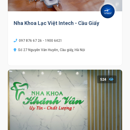
Nha Khoa Lạc Việt Intech - Cầu Giấy
097 876 67 26 - 1900 6421
Số 27 Nguyễn Văn Huyên, Cầu giấy, Hà Nội
524