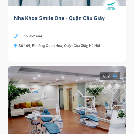
Nha Khoa Smile One - Quận Cầu Giấy
0866 852 444
Số 169, Phường Quan Hoa, Quận Cầu Giấy, Hà Nội
802