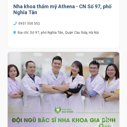
Nha khoa thẩm mỹ Athena - CN Số 97, phố
Nghĩa Tân
0931 550 552
Địa chỉ: Số 97, phố Nghĩa Tân, Quận Cầu Giấy, Hà Nội
1036