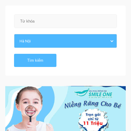
Hà Nội
Tìm kiếm