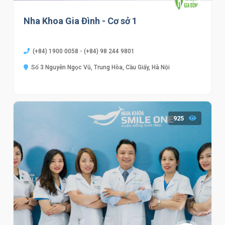
Nha Khoa Gia Đình - Cơ sở 1
(+84) 1900 0058 - (+84) 98 244 9801
Số 3 Nguyễn Ngọc Vũ, Trung Hòa, Cầu Giấy, Hà Nội
925