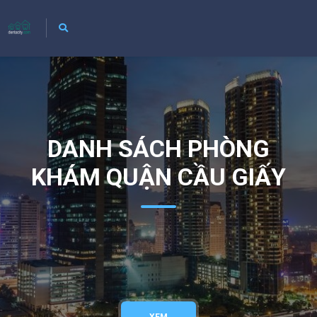
DANH SÁCH PHÒNG
KHÁM QUẬN CẦU GIẤY