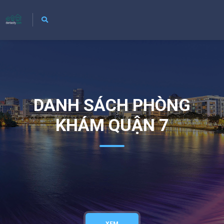
DANH SÁCH PHÒNG
KHÁM QUẬN 7