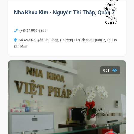
Nha Khoa Kim - Nguyễn Thị Thập, Quận 7
(+84) 1900 6899
Số 493 Nguyễn Thị Thập, Phường Tân Phong, Quận 7, Tp. Hồ
Chí Minh
901