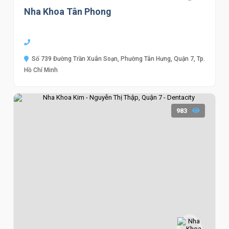
Nha Khoa Tân Phong
Số 739 Đường Trần Xuân Soạn, Phường Tân Hưng, Quận 7, Tp.
Hồ Chí Minh
983