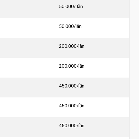
50.000/ lần
50.000/lần
200.000/lần
200.000/lần
450.000/lần
450.000/lần
450.000/lần