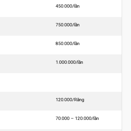
450.000/lần
750.000/lần
850.000/lần
1.000.000/lần
120.000/Răng
70.000 – 120.000/lần