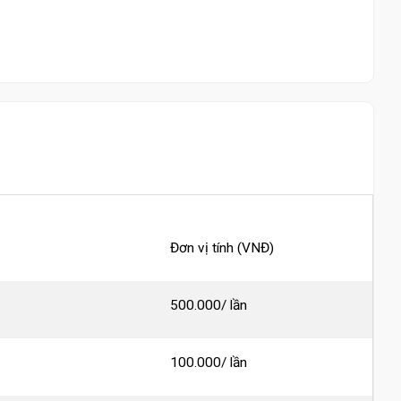
Đơn vị tính (VNĐ)
500.000/ lần
100.000/ lần