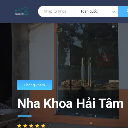
Toàn quốc
Phòng khám
Nha Khoa Hải Tâm