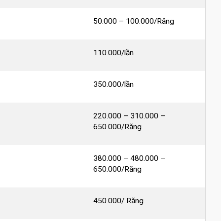
50.000 – 100.000/Răng
110.000/lần
350.000/lần
220.000 – 310.000 –
650.000/Răng
380.000 – 480.000 –
650.000/Răng
450.000/ Răng