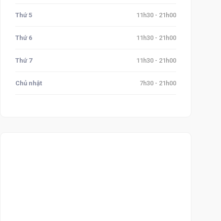
Thứ 5
11h30 - 21h00
Thứ 6
11h30 - 21h00
Thứ 7
11h30 - 21h00
Chủ nhật
7h30 - 21h00