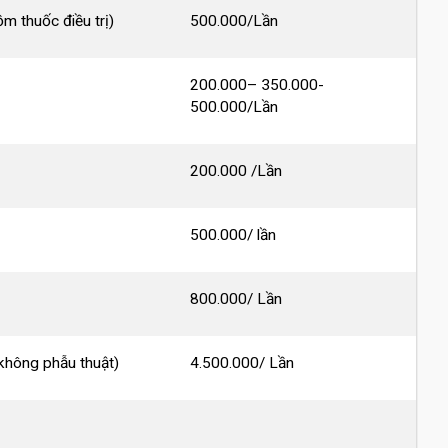
m thuốc điều trị)
500.000/Lần
200.000– 350.000-
500.000/Lần
200.000 /Lần
500.000/ lần
800.000/ Lần
(không phẫu thuật)
4.500.000/ Lần