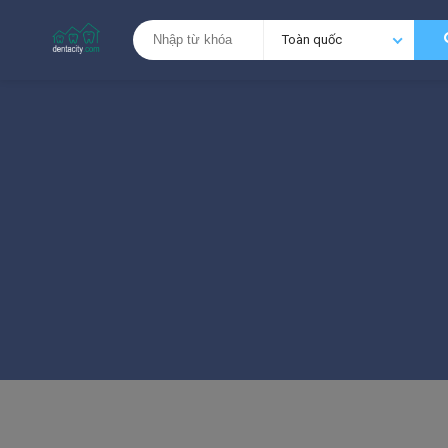
Toàn quốc