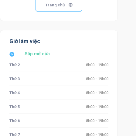
Trang chủ
Giờ làm việc
Sắp mở cửa
Thứ 2
8h00 - 19h00
Thứ 3
8h00 - 19h00
Thứ 4
8h00 - 19h00
Thứ 5
8h00 - 19h00
Thứ 6
8h00 - 19h00
Thứ 7
8h00 - 19h00