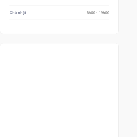
Chủ nhật
8h00 - 19h00